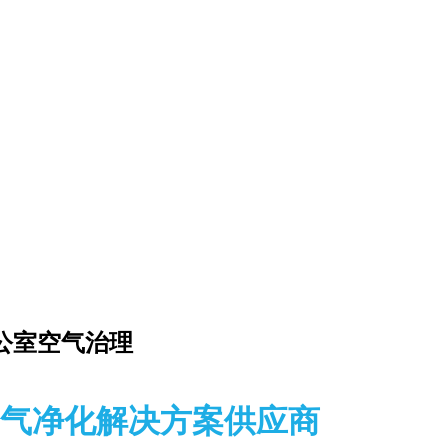
公室空气治理