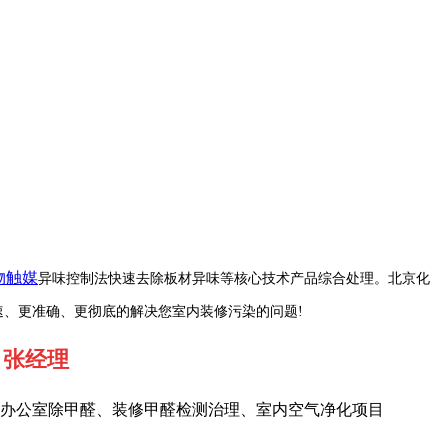
物触媒
异味控制法快速去除板材异味等核心技术产品综合处理。
北京化
速、更准确、更彻底的解决您室内装修污染的问题!
53 张经理