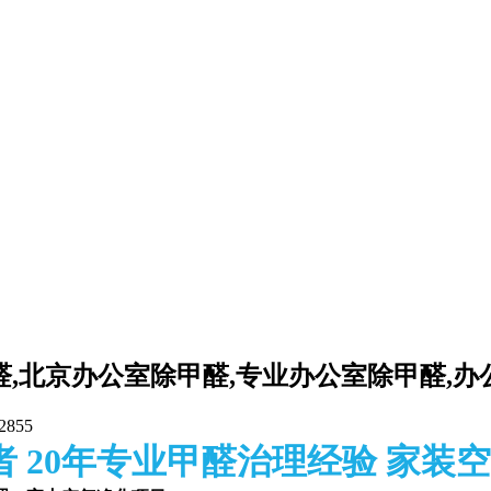
醛,北京办公室除甲醛,专业办公室除甲醛,办
2855