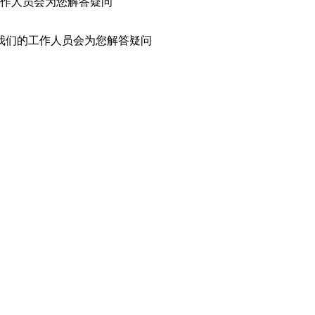
作人员会为您解答疑问
我们的工作人员会为您解答疑问