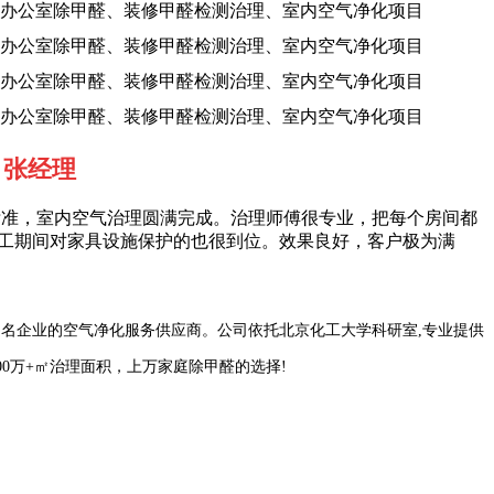
53 张经理
标准，室内空气治理圆满完成。治理师傅很专业，把每个房间都
施工期间对家具设施保护的也很到位。效果良好，客户极为满
知名企业的空气净化服务供应商。公司依托北京化工大学科研室,专业提供
0万+㎡治理面积，上万家庭除甲醛的选择!