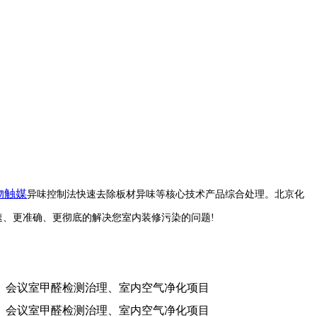
物触媒
异味控制法快速去除板材异味等核心技术产品综合处理。
北京化
速、更准确、更彻底的解决您室内装修污染的问题!