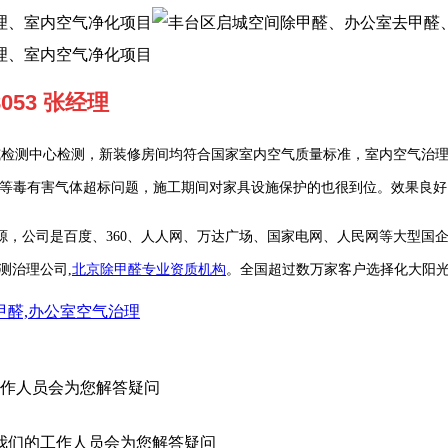
 8053 张经理
威检测中心检测，新装修房间均符合国家室内空气质量标准，室内空气治
醛等毒有害气体超标问题，施工期间对家具设施保护的也很到位。效果良
，公司是百度、360、人人网、万达广场、国家电网、人民网等大型国
测治理公司,
北京除甲醛专业资质机构
。全国超过数万家客户选择化大阳光
甲醛,办公室空气治理
作人员会为您解答疑问
我们的工作人员会为您解答疑问