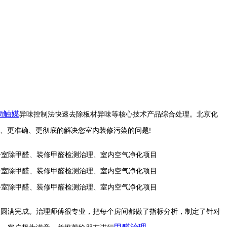
物触媒
异味控制法快速去除板材异味等核心技术产品综合处理。
北京化
速、更准确、更彻底的解决您室内装修污染的问题!
理圆满完成。治理师傅很专业，把每个房间都做了指标分析，制定了针对