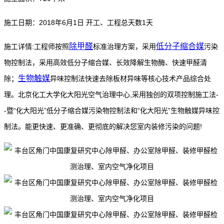
施工日期：2018年6月1日 开工、工程总天数1天
除甲醛
低分子缩合媒
施工详情:工程师按照
标准治理方案，采用
污染
物控制法，采用高效低分子缩合媒、长效降解生物酶、快速甲醛清
生物触媒
除；
异味控制法快速去除板材异味等核心技术产品综合处
理。
北京化工大学化大阳光空气治理中心,采用独创的双项控制施工法-
-暨“化大阳光”低分子缩合媒污染物控制法和“化大阳光”生物触媒异味控
制法。能更快速、更准确、更彻底的解决您室内装修污染的问题!